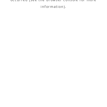
information).